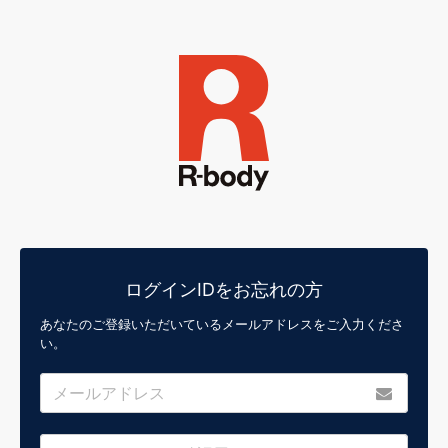
ログインIDをお忘れの方
あなたのご登録いただいているメールアドレスをご入力くださ
い。